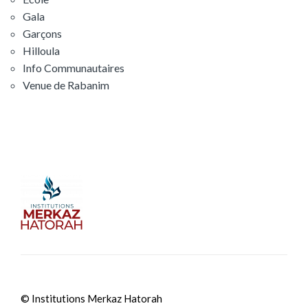
Gala
Garçons
Hilloula
Info Communautaires
Venue de Rabanim
© Institutions Merkaz Hatorah