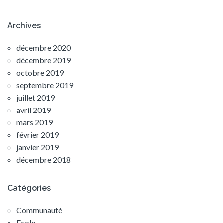
Archives
décembre 2020
décembre 2019
octobre 2019
septembre 2019
juillet 2019
avril 2019
mars 2019
février 2019
janvier 2019
décembre 2018
Catégories
Communauté
Ecole