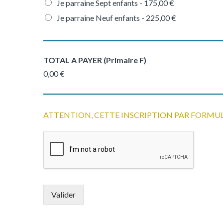
Je parraine Sept enfants -
175,00 €
Je parraine Neuf enfants -
225,00 €
TOTAL A PAYER (Primaire F)
0,00 €
ATTENTION, CETTE INSCRIPTION PAR FORMU
Valider