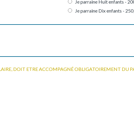
Je parraine Huit enfants -
20
Je parraine Dix enfants -
250
LAIRE, DOIT ETRE ACCOMPAGNÉ OBLIGATOIREMENT DU P