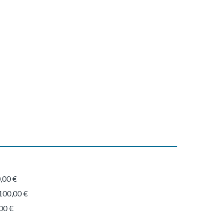
,00 €
100,00 €
00 €