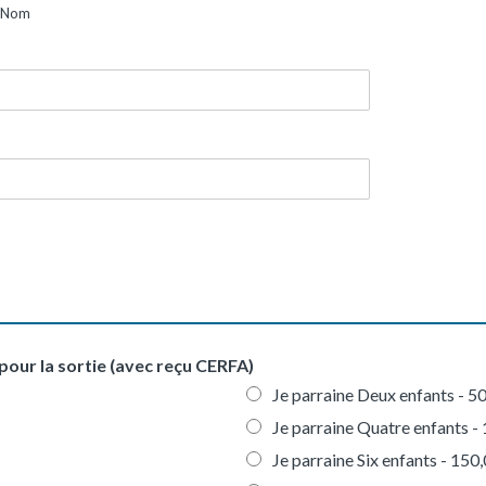
Nom
pour la sortie (avec reçu CERFA)
Je parraine Deux enfants -
50
Je parraine Quatre enfants -
Je parraine Six enfants -
150,