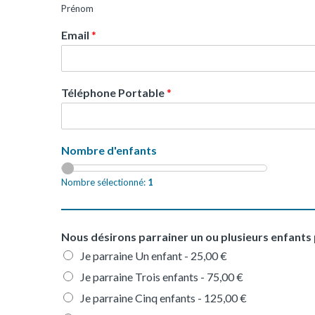
Prénom
Email
*
Téléphone Portable
*
Nombre d'enfants
Nombre sélectionné:
1
Nous désirons parrainer un ou plusieurs enfants 
Je parraine Un enfant -
25,00 €
Je parraine Trois enfants -
75,00 €
Je parraine Cinq enfants -
125,00 €