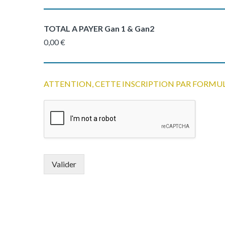
TOTAL A PAYER Gan 1 & Gan2
0,00 €
ATTENTION, CETTE INSCRIPTION PAR FORMU
Valider