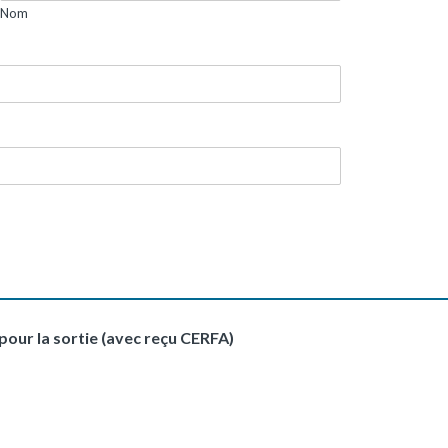
Nom
pour la sortie (avec reçu CERFA)