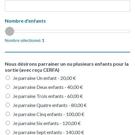
Nombre d'enfants
Nombre sélectionné:
1
Nous désirons parrainer un ou plusieurs enfants pour la
sortie (avec reçu CERFA)
Je parraine Un enfant -
20,00 €
Je parraine Deux enfants -
40,00 €
Je parraine Trois enfants -
60,00 €
Je parraine Quatre enfants -
80,00 €
Je parraine Cinq enfants -
100,00 €
Je parraine Six enfants -
120,00 €
Je parraine Sept enfants -
140,00 €