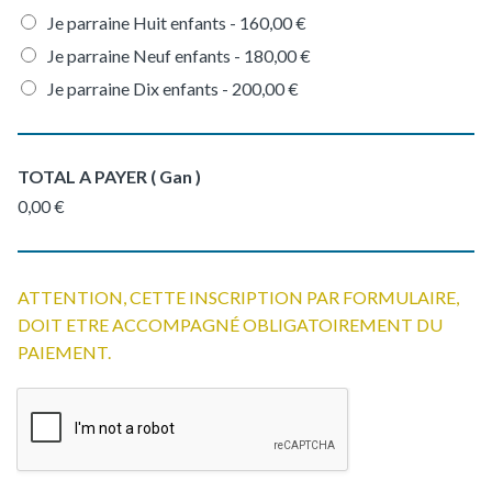
Je parraine Huit enfants -
160,00 €
Je parraine Neuf enfants -
180,00 €
Je parraine Dix enfants -
200,00 €
TOTAL A PAYER ( Gan )
0,00 €
ATTENTION, CETTE INSCRIPTION PAR FORMULAIRE,
DOIT ETRE ACCOMPAGNÉ OBLIGATOIREMENT DU
PAIEMENT.