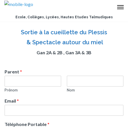
Ecole, Collèges, Lycées, Hautes Etudes Talmudiques
Sortie à la cueillette du Plessis
& Spectacle autour du miel
Gan 2A & 2B ,
Gan 3A & 3B
Parent
*
Prénom
Nom
Email
*
Téléphone Portable
*