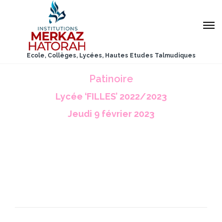
Ecole, Collèges, Lycées, Hautes Etudes Talmudiques
Patinoire
Lycée ‘FILLES’ 2022/2023
Jeudi 9 février 2023