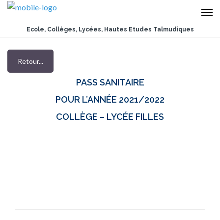
Ecole, Collèges, Lycées, Hautes Etudes Talmudiques
Retour...
PASS SANITAIRE
POUR L’ANNÉE 2021/2022
COLLÈGE – LYCÉE FILLES