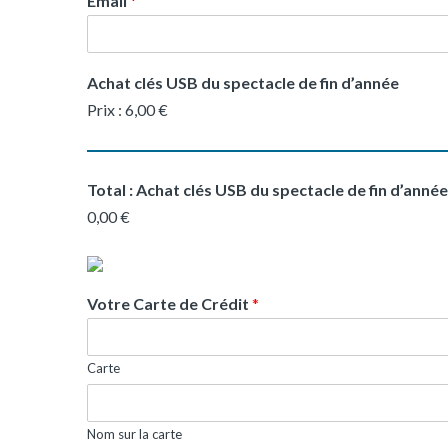
Email
*
Achat clés USB du spectacle de fin d’année
Prix :
6,00 €
Total : Achat clés USB du spectacle de fin d’année
0,00 €
Votre Carte de Crédit
*
Carte
Nom sur la carte