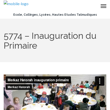
Ecole, Collèges, Lycées, Hautes Etudes Talmudiques
5774 – Inauguration du
Primaire